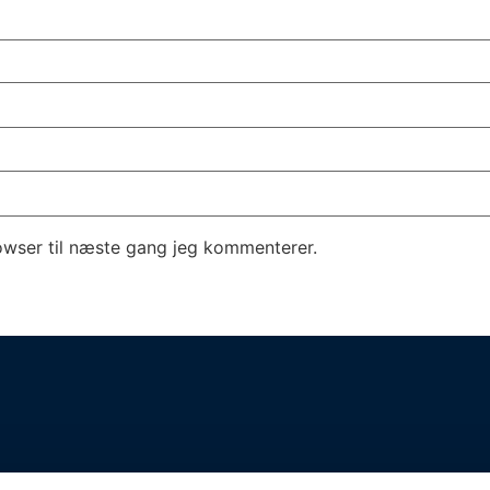
owser til næste gang jeg kommenterer.