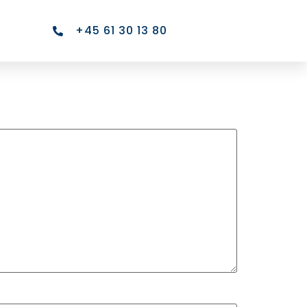
+45 61 30 13 80