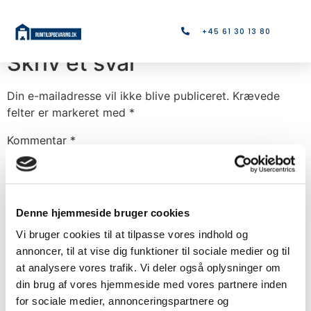
Rum 11
+45 61 30 13 80
Skriv et svar
Din e-mailadresse vil ikke blive publiceret.
Krævede
felter er markeret med
*
Kommentar
*
Denne hjemmeside bruger cookies
Vi bruger cookies til at tilpasse vores indhold og
annoncer, til at vise dig funktioner til sociale medier og til
at analysere vores trafik. Vi deler også oplysninger om
din brug af vores hjemmeside med vores partnere inden
for sociale medier, annonceringspartnere og